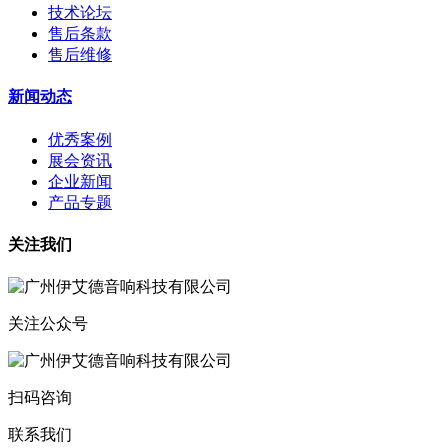
技术论坛
售后条款
售后维修
新闻动态
优秀案例
展会资讯
企业新闻
产品专题
关注我们
关注公众号
扫码咨询
联系我们