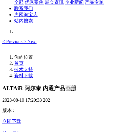
全部
优秀案例
展会资讯
企业新闻
产品专题
联系我们
声网淘宝店
站内搜索
<
Previous
>
Next
你的位置
首页
技术支持
资料下载
ALTAiR 阿尔泰 内通产品画册
2023-08-10 17:20:33
202
版本
:
立即下载