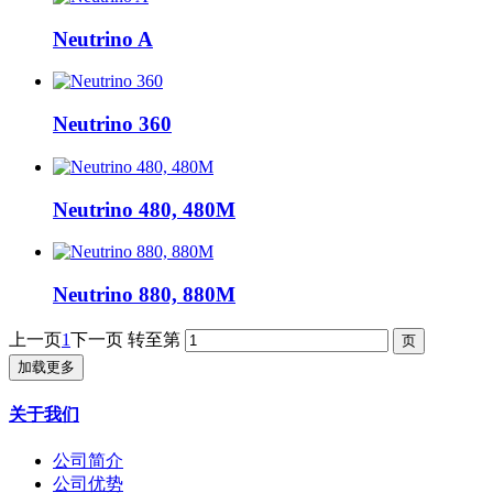
Neutrino A
Neutrino 360
Neutrino 480, 480M
Neutrino 880, 880M
上一页
1
下一页
转至第
加载更多
关于我们
公司简介
公司优势