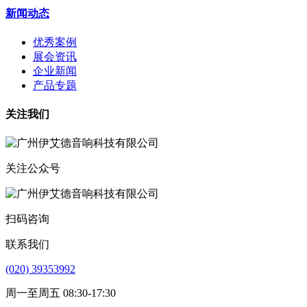
新闻动态
优秀案例
展会资讯
企业新闻
产品专题
关注我们
关注公众号
扫码咨询
联系我们
(020) 39353992
周一至周五 08:30-17:30