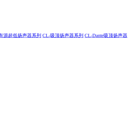
A-有源超低扬声器系列
CL-吸顶扬声器系列
CL-Dante吸顶扬声器