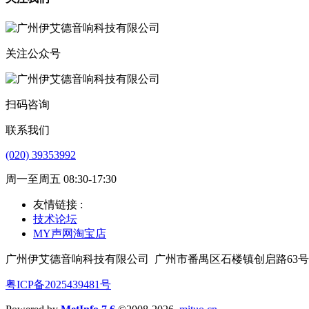
关注公众号
扫码咨询
联系我们
(020) 39353992
周一至周五 08:30-17:30
友情链接 :
技术论坛
MY声网淘宝店
广州伊艾德音响科技有限公司
广州市番禺区石楼镇创启路63号
粤ICP备2025439481号