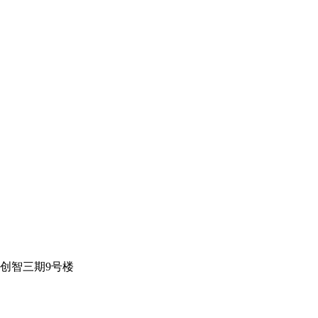
创智三期9号楼