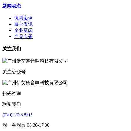
新闻动态
优秀案例
展会资讯
企业新闻
产品专题
关注我们
关注公众号
扫码咨询
联系我们
(020) 39353992
周一至周五 08:30-17:30