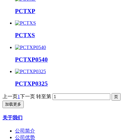
PCTXP
PCTXS
PCTXP0540
PCTXP0325
上一页
1
下一页
转至第
加载更多
关于我们
公司简介
公司优势