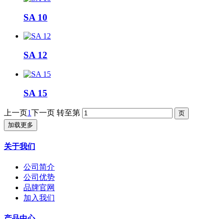
SA 10
SA 12
SA 15
上一页
1
下一页
转至第
加载更多
关于我们
公司简介
公司优势
品牌官网
加入我们
产品中心