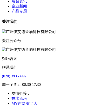
展会资讯
企业新闻
产品专题
关注我们
关注公众号
扫码咨询
联系我们
(020) 39353992
周一至周五 08:30-17:30
友情链接 :
技术论坛
MY声网淘宝店