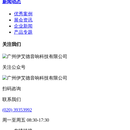
新闻动态
优秀案例
展会资讯
企业新闻
产品专题
关注我们
关注公众号
扫码咨询
联系我们
(020) 39353992
周一至周五 08:30-17:30