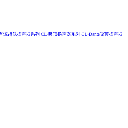
A-有源超低扬声器系列
CL-吸顶扬声器系列
CL-Dante吸顶扬声器