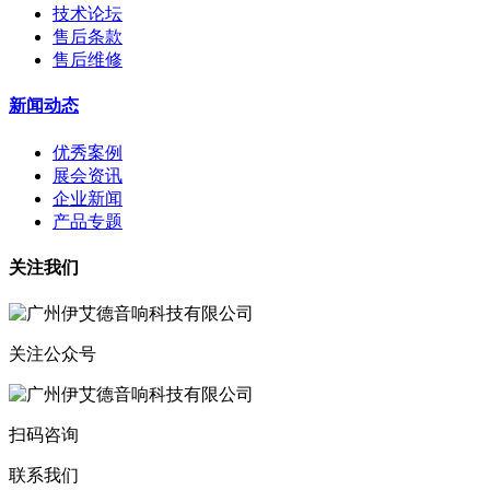
技术论坛
售后条款
售后维修
新闻动态
优秀案例
展会资讯
企业新闻
产品专题
关注我们
关注公众号
扫码咨询
联系我们