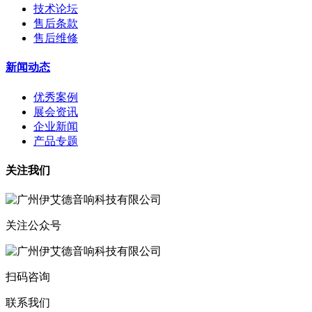
技术论坛
售后条款
售后维修
新闻动态
优秀案例
展会资讯
企业新闻
产品专题
关注我们
关注公众号
扫码咨询
联系我们