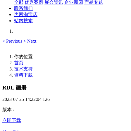
全部
优秀案例
展会资讯
企业新闻
产品专题
联系我们
声网淘宝店
站内搜索
<
Previous
>
Next
你的位置
首页
技术支持
资料下载
RDL 画册
2023-07-25 14:22:04
126
版本
:
立即下载