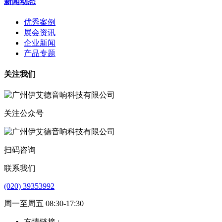
新闻动态
优秀案例
展会资讯
企业新闻
产品专题
关注我们
关注公众号
扫码咨询
联系我们
(020) 39353992
周一至周五 08:30-17:30
友情链接 :