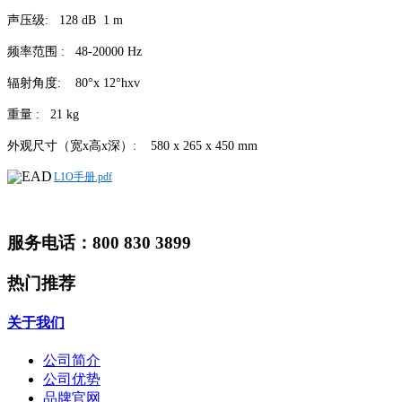
声压级: 128 dB 1 m
频率范围 : 48-20000 Hz
辐射角度: 80°x 12°hxv
重量 : 21 kg
外观尺寸（宽x高x深）: 580 x 265 x 450 mm
L1O手册.pdf
服务电话：800 830 3899
热门推荐
关于我们
公司简介
公司优势
品牌官网