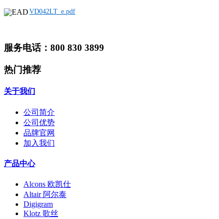
VD042LT_e.pdf
服务电话：800 830 3899
热门推荐
关于我们
公司简介
公司优势
品牌官网
加入我们
产品中心
Alcons 欧凯仕
Altair 阿尔泰
Digigram
Klotz 歌丝