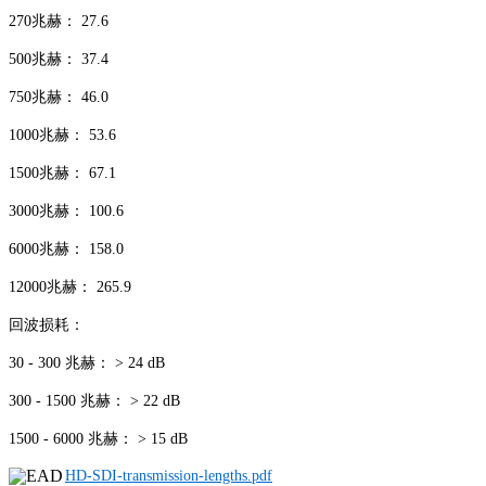
270兆赫： 27.6
500兆赫： 37.4
750兆赫： 46.0
1000兆赫： 53.6
1500兆赫： 67.1
3000兆赫： 100.6
6000兆赫： 158.0
12000兆赫： 265.9
回波损耗：
30 - 300 兆赫： > 24 dB
300 - 1500 兆赫： > 22 dB
1500 - 6000 兆赫： > 15 dB
HD-SDI-transmission-lengths.pdf