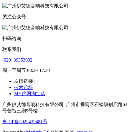
关注公众号
扫码咨询
联系我们
(020) 39353992
周一至周五 08:30-17:30
友情链接 :
技术论坛
MY声网淘宝店
广州伊艾德音响科技有限公司
广州市番禺区石楼镇创启路63
号创智三期9号楼
粤ICP备2025439481号