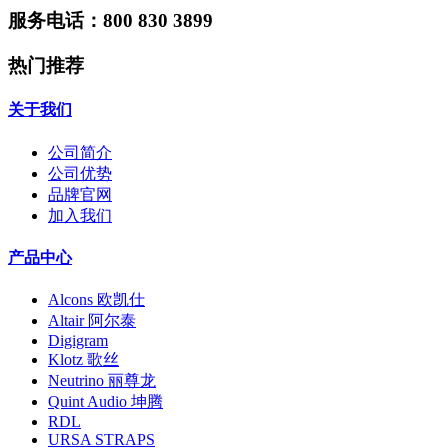
服务电话：800 830 3899
热门推荐
关于我们
公司简介
公司优势
品牌官网
加入我们
产品中心
Alcons 欧凯仕
Altair 阿尔泰
Digigram
Klotz 歌丝
Neutrino 丽尊龙
Quint Audio 坤腾
RDL
URSA STRAPS