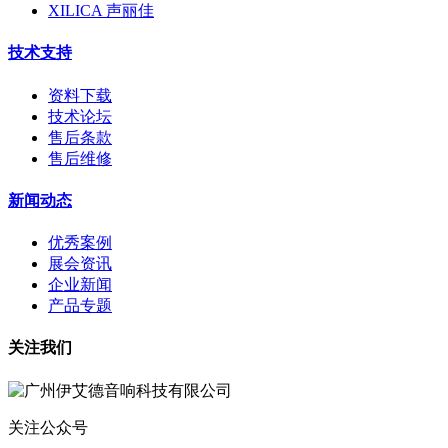
XILICA 声丽佳
技术支持
资料下载
技术论坛
售后条款
售后维修
新闻动态
优秀案例
展会资讯
企业新闻
产品专题
关注我们
关注公众号