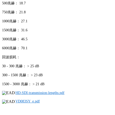
500兆赫： 18.7
750兆赫： 21.8
1000兆赫： 27.1
1500兆赫： 31.6
3000兆赫： 46.5
6000兆赫： 70.1
回波损耗：
30 - 300 兆赫： > 25 dB
300 - 1500 兆赫： > 23 dB
1500 - 3000 兆赫： > 21 dB
HD-SDI-transmission-lengths.pdf
VD083SY_e.pdf