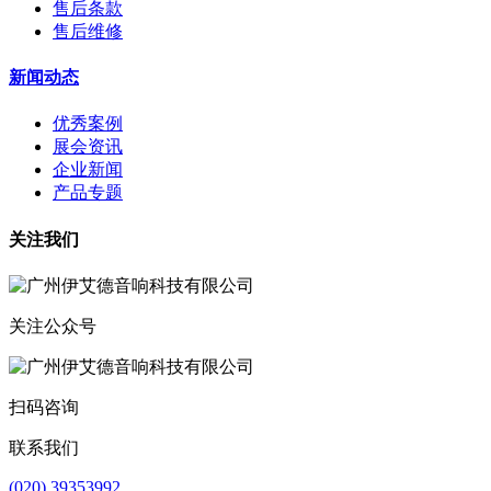
售后条款
售后维修
新闻动态
优秀案例
展会资讯
企业新闻
产品专题
关注我们
关注公众号
扫码咨询
联系我们
(020) 39353992