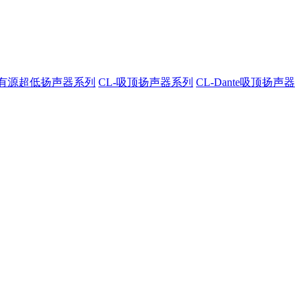
A-有源超低扬声器系列
CL-吸顶扬声器系列
CL-Dante吸顶扬声器