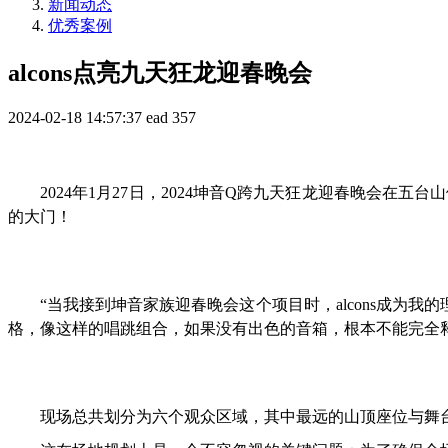
新闻动态
优秀案例
alcons点亮九天狂龙迎春晚会
2024-02-18 14:57:37
ead
357
2024年1月27日，2024坤音Q跨九天狂龙迎春晚会
的大门！
“当我接到坤音家族迎春晚会这个项目时，alcons成为
格，像这样的唱跳组合，如果没有出色的音箱，根本不能完全释放
现场总共划分为六个观众区域，其中最远的山顶座位与舞